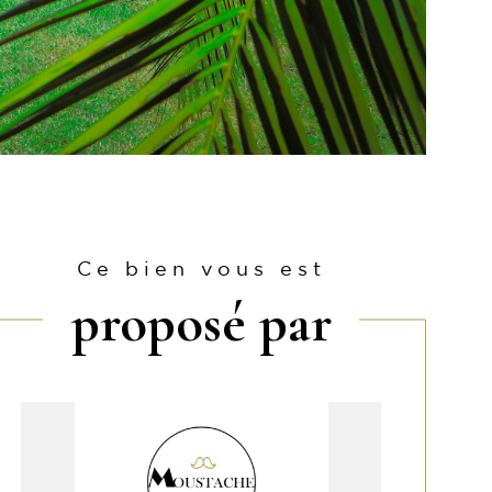
Ce bien vous est
proposé par