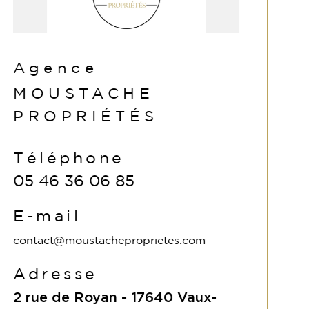
Agence
MOUSTACHE
PROPRIÉTÉS
Téléphone
05 46 36 06 85
E-mail
contact@moustacheproprietes.com
Adresse
2 rue de Royan -
17640
Vaux-