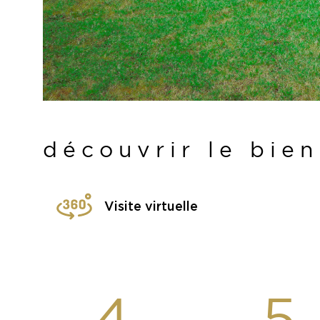
découvrir le bien
Visite virtuelle