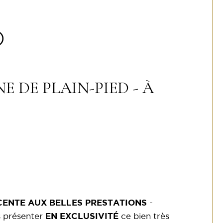
)
DE PLAIN-PIED - À
CENTE AUX BELLES PRESTATIONS
-
 présenter
EN EXCLUSIVITÉ
ce bien très