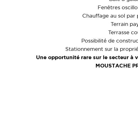
Fenêtres oscillo
Chauffage au sol par
Terrain pa
Terrasse co
Possibilité de constru
Stationnement sur la propri
Une opportunité rare sur le secteur à 
MOUSTACHE PR