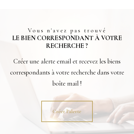
Vous n'avez pas trouvé
LE BIEN CORRESPONDANT À VOTRE
RECHERCHE ?
Créer une alerte email et recevez les biens
correspondants à votre recherche dans votre
boîte mail !
Créer l'alerte