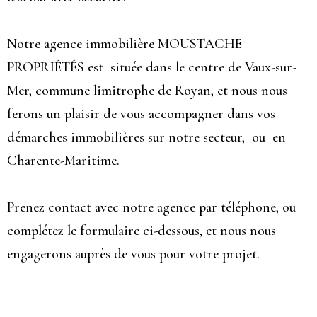
Notre agence immobilière MOUSTACHE
PROPRIÉTÉS est située dans le centre de Vaux-sur-
Mer, commune limitrophe de Royan, et nous nous
ferons un plaisir de vous accompagner dans vos
démarches immobilières sur notre secteur, ou en
Charente-Maritime.
Prenez contact avec notre agence par téléphone, ou
complétez le formulaire ci-dessous, et nous nous
engagerons auprès de vous pour votre projet.