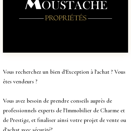
Vous recherchez un bien d'Exception à l'achat ? Vous
êtes vendeurs ?
Vous avez besoin de prendre conseils auprès de
professionnels experts de l'Immobilier de Charme et
de Prestige, et finaliser ainsi votre projet de vente ou
d'achat avec sécurité?