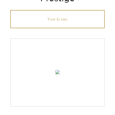
Voir le site