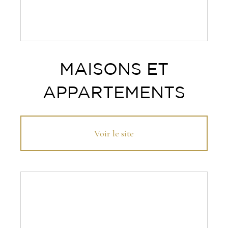
MAISONS ET
APPARTEMENTS
Voir le site