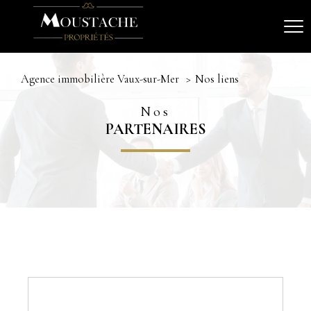
Agence immobilière Vaux-sur-Mer
Nos liens
Nos
PARTENAIRES