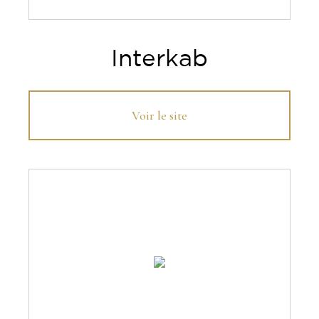
Interkab
Voir le site