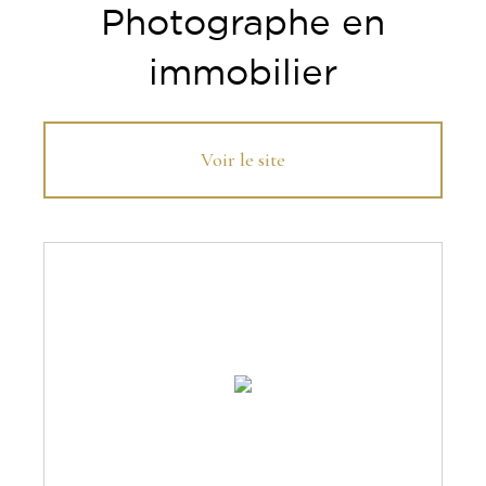
Photographe en
immobilier
Voir le site