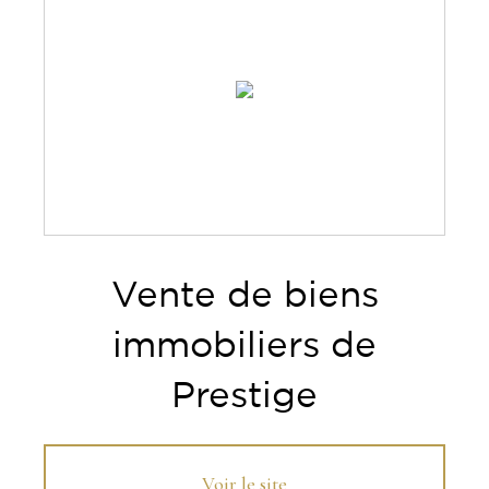
Vente de biens
immobiliers de
Prestige
Voir le site