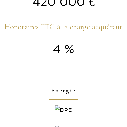
420 000 €
Honoraires TTC à la charge acquéreur
4 %
Energie