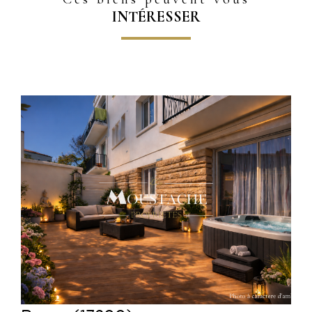
INTÉRESSER
Voir le bien