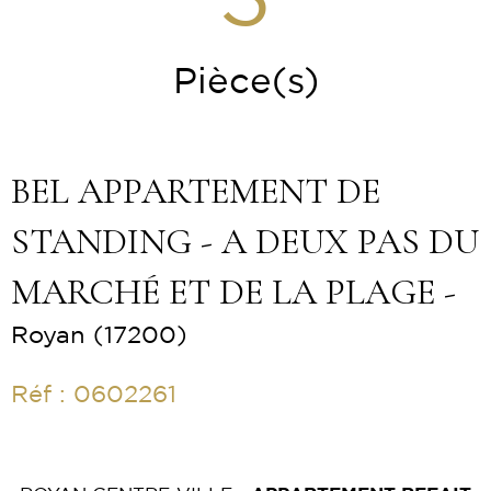
3
Pièce(s)
BEL APPARTEMENT DE
STANDING - A DEUX PAS DU
MARCHÉ ET DE LA PLAGE -
Royan (17200)
Réf : 0602261