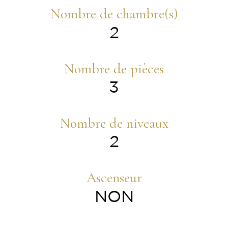
Nombre de chambre(s)
2
Nombre de pièces
3
Nombre de niveaux
2
Ascenseur
NON