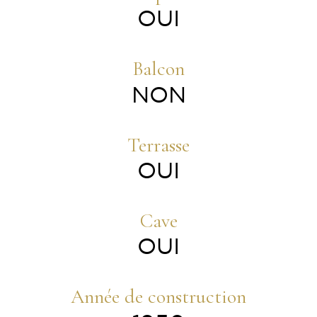
OUI
Balcon
NON
Terrasse
OUI
Cave
OUI
Année de construction