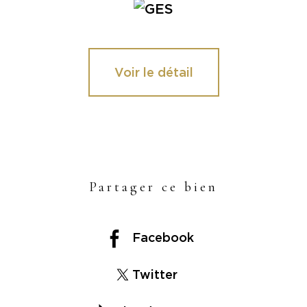
Voir le détail
Partager ce bien
Facebook
Twitter