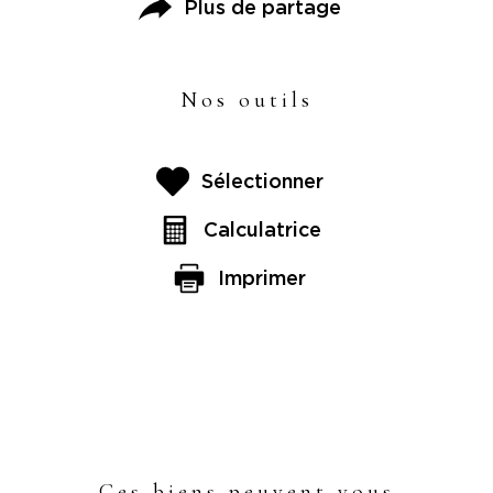
Plus de partage
Nos outils
Sélectionner
Calculatrice
Imprimer
Ces biens peuvent vous