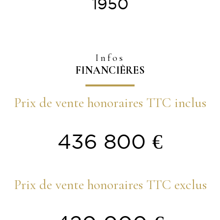
1950
Infos
FINANCIÈRES
Prix de vente honoraires TTC inclus
436 800 €
Prix de vente honoraires TTC exclus