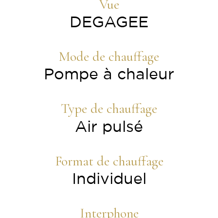
Vue
DEGAGEE
Mode de chauffage
Pompe à chaleur
Type de chauffage
Air pulsé
Format de chauffage
Individuel
Interphone