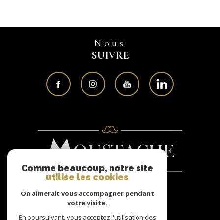
Nous
SUIVRE
Comme beaucoup, notre site
utilise les cookies
On aimerait vous accompagner pendant
Nous
votre visite.
ADHÉRONS
En poursuivant, vous acceptez l'utilisation des