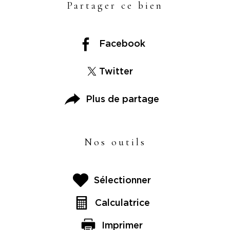
Partager ce bien
Facebook
Twitter
Plus de partage
Nos outils
Sélectionner
Calculatrice
Imprimer