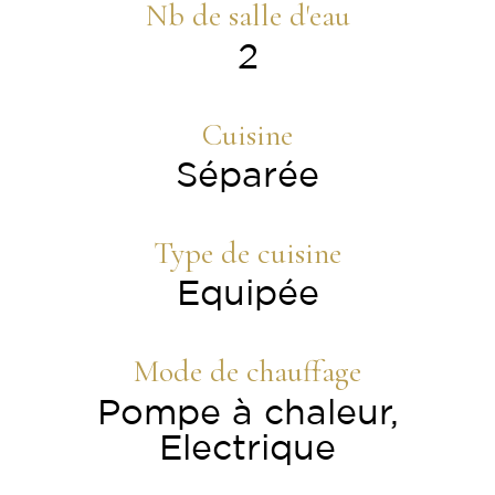
Nb de salle d'eau
2
Cuisine
Séparée
Type de cuisine
Equipée
Mode de chauffage
Pompe à chaleur,
Electrique