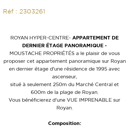
Réf : 2303261
ROYAN HYPER-CENTRE-
APPARTEMENT DE
DERNIER ÉTAGE PANORAMIQUE -
MOUSTACHE PROPRIÉTÉS a le plaisir de vous
proposer cet appartement panoramique sur Royan
en dernier étage d'une résidence de 1995 avec
ascenseur,
situé à seulement 250m du
Marché Central
et
600m de la
plage de Royan.
Vous bénéficierez d'une VUE IMPRENABLE sur
Royan.
Composition: