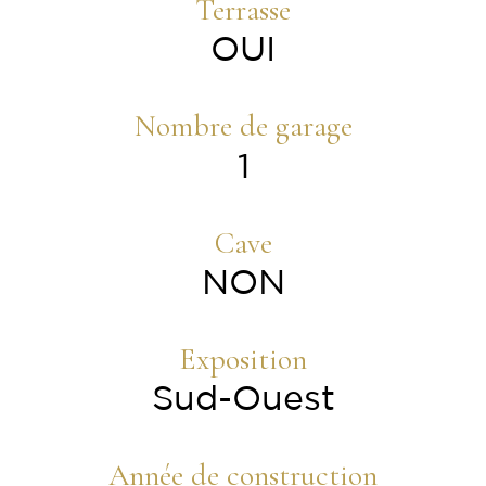
Terrasse
OUI
Nombre de garage
1
Cave
NON
Exposition
Sud-Ouest
Année de construction