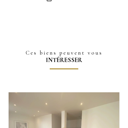
Ces biens peuvent vous
INTÉRESSER