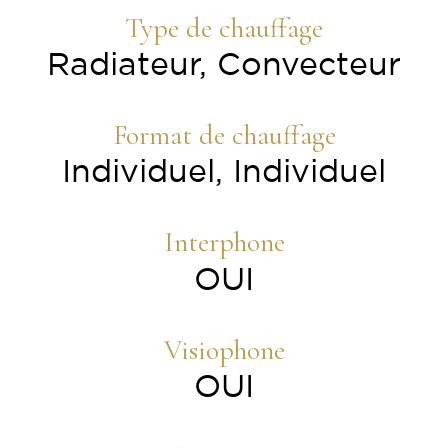
Type de chauffage
Radiateur, Convecteur
Format de chauffage
Individuel, Individuel
Interphone
OUI
Visiophone
OUI