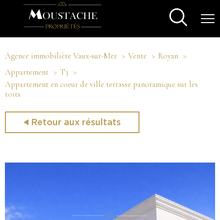
Agence immobilière Vaux-sur-Mer
Vente
Royan
Appartement
T3
Appartement en coeur de ville terrasse panoramique sur les
toits
Retour aux résultats