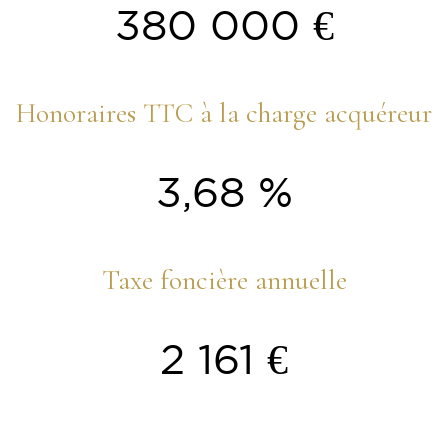
380 000 €
Honoraires TTC à la charge acquéreur
3,68 %
Taxe foncière annuelle
2 161 €