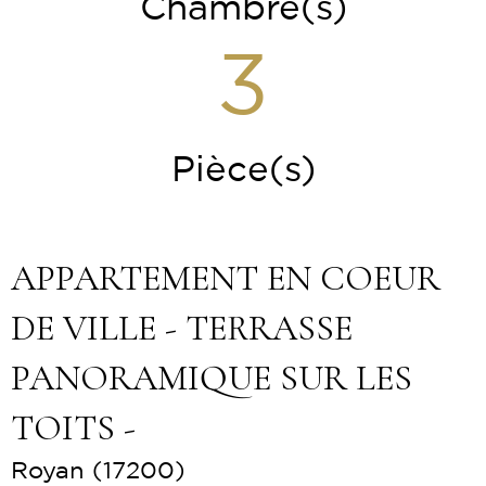
Chambre(s)
3
Pièce(s)
APPARTEMENT EN COEUR
DE VILLE - TERRASSE
PANORAMIQUE SUR LES
TOITS -
Royan (17200)