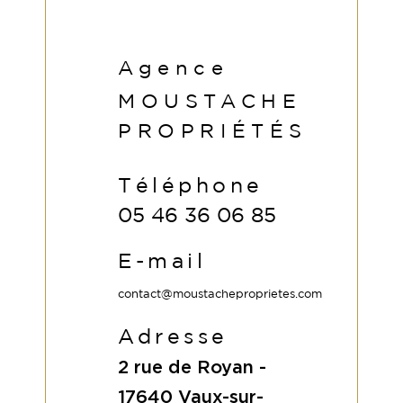
Agence
MOUSTACHE
PROPRIÉTÉS
Téléphone
05 46 36 06 85
E-mail
contact@moustacheproprietes.com
Adresse
2 rue de Royan -
17640
Vaux-sur-