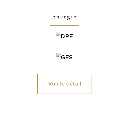
Energie
Voir le détail