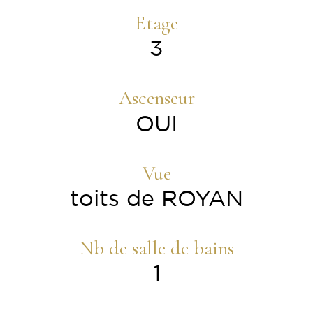
Etage
3
Ascenseur
OUI
Vue
toits de ROYAN
Nb de salle de bains
1