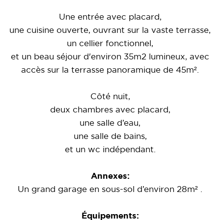
Une entrée avec placard,
une
cuisine ouverte,
ouvrant sur
la vaste terrasse
,
un cellier fonctionnel,
et un beau
séjour d'environ 35m2 lumineux,
avec
accès sur la
terrasse
panoramique de 45m².
Côté nuit,
deux chambres
avec placard,
une salle d’eau,
une salle de bains,
et un wc indépendant.
Annexes:
Un grand garage
en sous-sol d’environ 28m² .
Équipements: