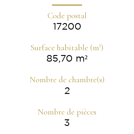
Code postal
17200
Surface habitable (m²)
85,70 m²
Nombre de chambre(s)
2
Nombre de pièces
3