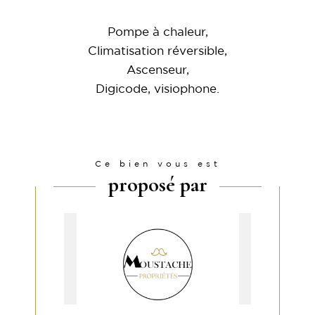
Pompe à chaleur,
Climatisation réversible,
Ascenseur,
Digicode, visiophone.
Ce bien vous est
proposé par