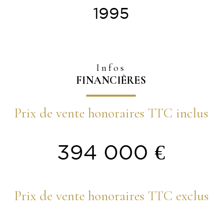
1995
Infos
FINANCIÈRES
Prix de vente honoraires TTC inclus
394 000 €
Prix de vente honoraires TTC exclus