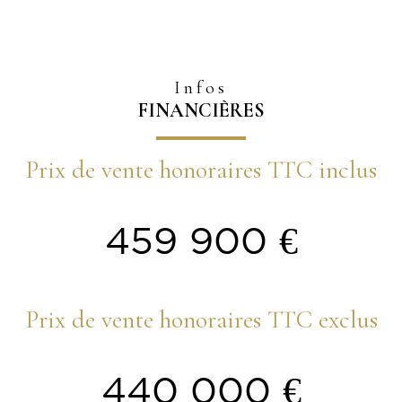
Infos
FINANCIÈRES
Prix de vente honoraires TTC inclus
459 900 €
Prix de vente honoraires TTC exclus
440 000 €