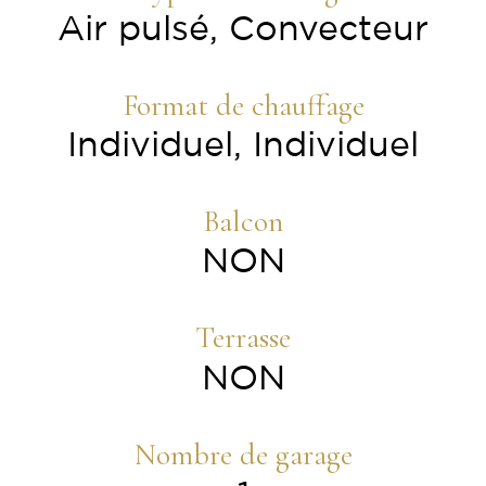
Air pulsé, Convecteur
Format de chauffage
Individuel, Individuel
Balcon
NON
Terrasse
NON
Nombre de garage