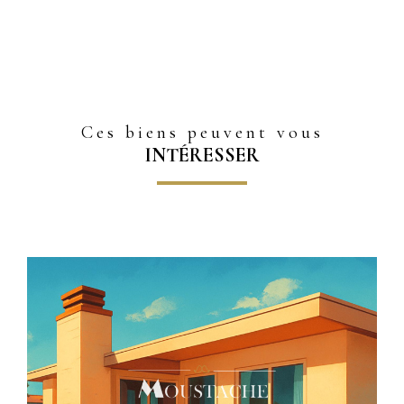
Ces biens peuvent vous
INTÉRESSER
Voir le bien