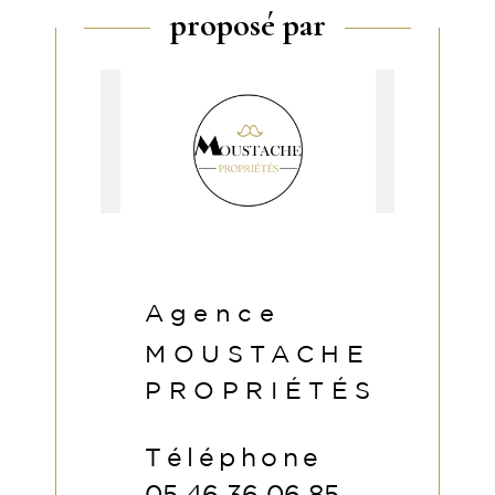
proposé par
Agence
MOUSTACHE
PROPRIÉTÉS
Téléphone