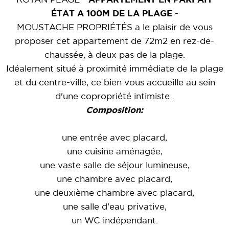
ROYAN PLAGE -
APPARTEMENT EN PARFAIT
ÉTAT A 100M DE LA PLAGE
-
MOUSTACHE PROPRIÉTÉS a le plaisir de vous
proposer cet appartement de 72m2 en rez-de-
chaussée, à deux pas de la plage.
Idéalement situé à proximité immédiate de la plage
et du centre-ville, ce bien vous accueille au sein
d'une copropriété intimiste .
Composition:
une entrée avec placard,
une cuisine aménagée,
une vaste salle de séjour lumineuse,
une chambre avec placard,
une deuxième chambre avec placard,
une salle d'eau privative,
un WC indépendant.