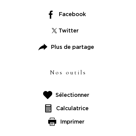
Facebook
Twitter
Plus de partage
Nos outils
Sélectionner
Calculatrice
Imprimer