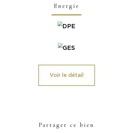
Energie
Voir le détail
Partager ce bien