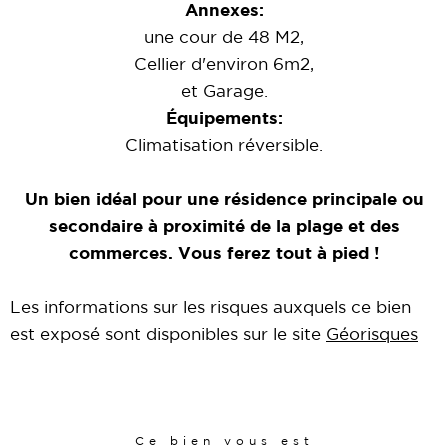
Annexes:
une cour de 48 M2,
Cellier d'environ 6m2,
et Garage.
Équipements:
Climatisation réversible.
Un bien idéal pour une résidence principale ou
secondaire à proximité de la plage et des
commerces. Vous ferez tout à pied !
Les informations sur les risques auxquels ce bien
est exposé sont disponibles sur le site
Géorisques
Ce bien vous est