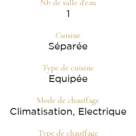
Nb de salle d'eau
1
Cuisine
Séparée
Type de cuisine
Equipée
Mode de chauffage
Climatisation, Electrique
Type de chauffage