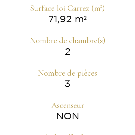
Surface loi Carrez (m²)
71,92 m²
Nombre de chambre(s)
2
Nombre de pièces
3
Ascenseur
NON