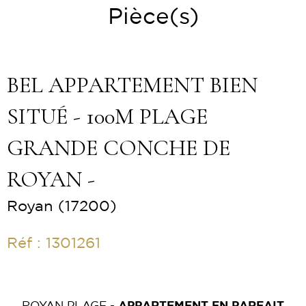
Pièce(s)
BEL APPARTEMENT BIEN
SITUÉ - 100M PLAGE
GRANDE CONCHE DE
ROYAN -
Royan (17200)
Réf : 1301261