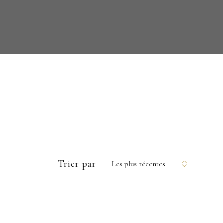
Trier par
Les plus récentes