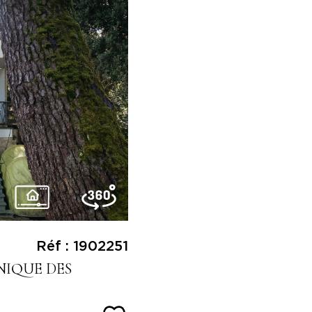
Réf : 1902251
NIQUE DES