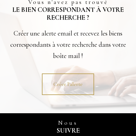
Vous n'avez pas trouvé
LE BIEN CORRESPONDANT À VOTRE
RECHERCHE ?
Créer une alerte email et recevez les biens
correspondants à votre recherche dans votre
boîte mail !
Créer l'alerte
Nous
SUIVRE