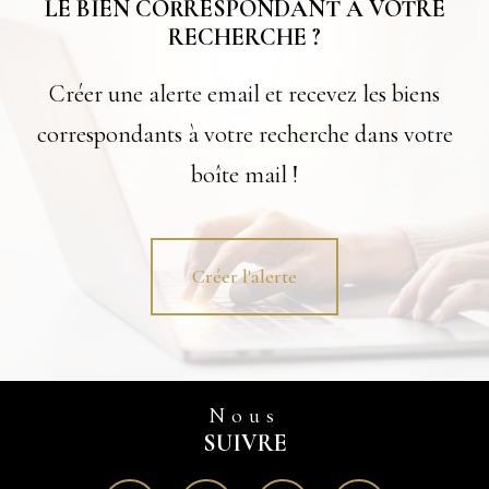
LE BIEN CORRESPONDANT À VOTRE
RECHERCHE ?
Créer une alerte email et recevez les biens
correspondants à votre recherche dans votre
boîte mail !
Créer l'alerte
Nous
SUIVRE