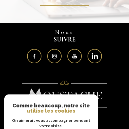
Nous
SUIVRE
Comme beaucoup, notre site
utilise les cookies
On aimerait vous accompagner pendant
Nous
votre visite.