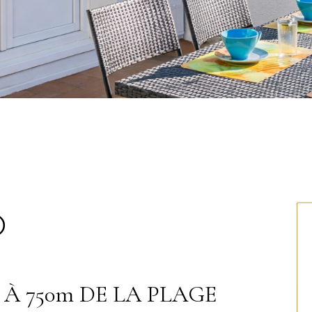
)
 À 750m DE LA PLAGE