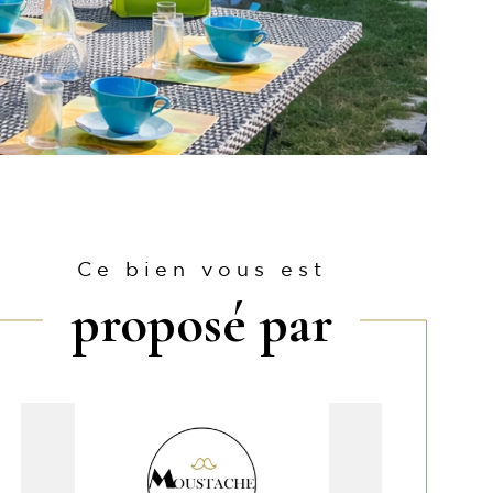
Ce bien vous est
proposé par