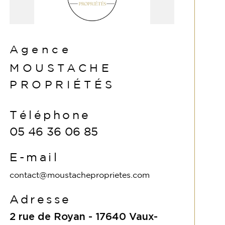
Agence
MOUSTACHE
PROPRIÉTÉS
Téléphone
05 46 36 06 85
E-mail
contact@moustacheproprietes.com
Adresse
2 rue de Royan -
17640
Vaux-