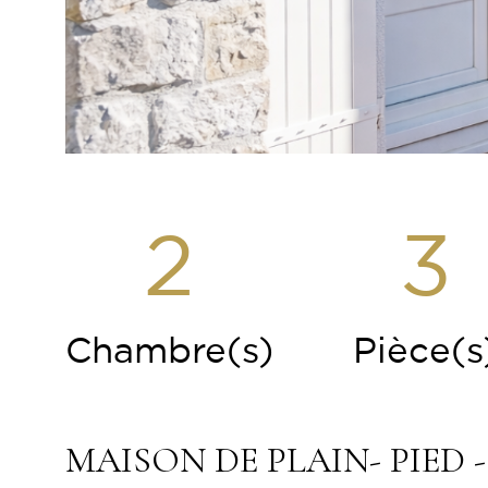
2
3
Chambre(s)
Pièce(s
MAISON DE PLAIN- PIED -