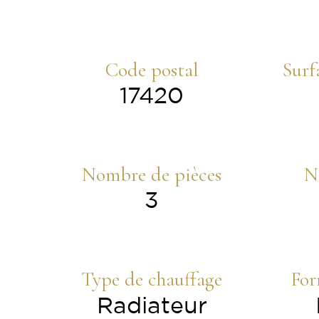
Code postal
Surf
17420
Nombre de pièces
N
3
Type de chauffage
For
Radiateur