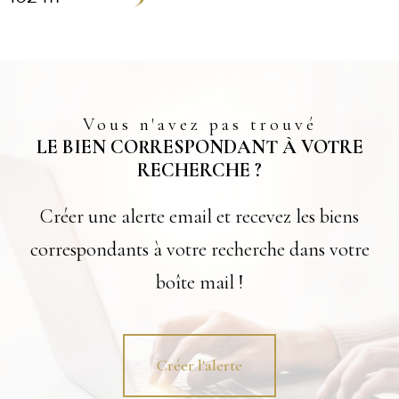
Vous n'avez pas trouvé
LE BIEN CORRESPONDANT À VOTRE
RECHERCHE ?
Créer une alerte email et recevez les biens
correspondants à votre recherche dans votre
boîte mail !
Créer l'alerte