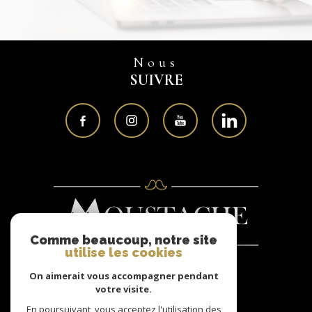
Nous
SUIVRE
Comme beaucoup, notre site
utilise les cookies
On aimerait vous accompagner pendant
Nous
votre visite.
ADHÉRONS
En poursuivant, vous acceptez l'utilisation des