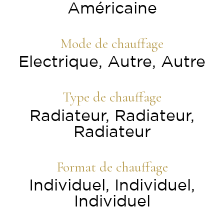
Américaine
Mode de chauffage
Electrique, Autre, Autre
Type de chauffage
Radiateur, Radiateur,
Radiateur
Format de chauffage
Individuel, Individuel,
Individuel