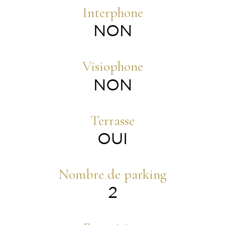
Interphone
NON
Visiophone
NON
Terrasse
OUI
Nombre de parking
2