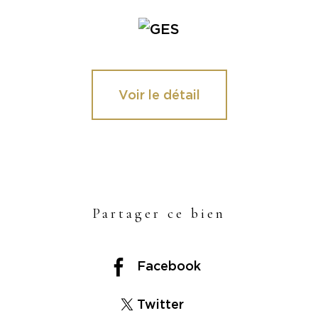
Voir le détail
Partager ce bien
Facebook
Twitter