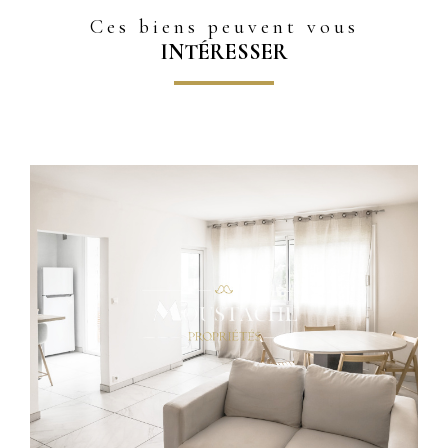
Ces biens peuvent vous
INTÉRESSER
Voir le bien