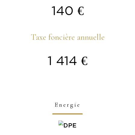
140 €
Taxe foncière annuelle
1 414 €
Energie