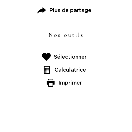
Plus de partage
Nos outils
Sélectionner
Calculatrice
Imprimer