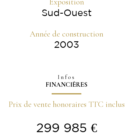
Exposition
Sud-Ouest
Année de construction
2003
Infos
FINANCIÈRES
Prix de vente honoraires TTC inclus
299 985 €