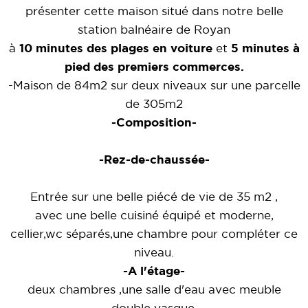
présenter cette maison situé dans notre belle
station balnéaire de Royan
à
10 minutes des plages en voiture
et
5 minutes à
pied des premiers commerces.
-Maison de 84m2 sur deux niveaux sur une parcelle
de 305m2
-Composition-
-Rez-de-chaussée-
Entrée sur une belle piécé de vie de 35 m2 ,
avec une belle cuisiné équipé et moderne,
cellier,wc séparés,une chambre pour compléter ce
niveau.
-A l'étage-
deux chambres ,une salle d'eau avec meuble