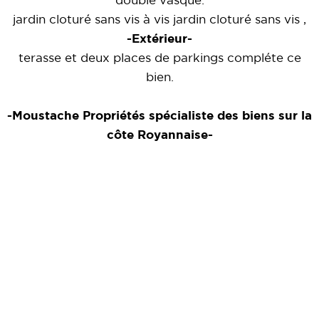
double vasque.
jardin cloturé sans vis à vis jardin cloturé sans vis ,
-Extérieur-
terasse et deux places de parkings compléte ce
bien.
-Moustache Propriétés spécialiste des biens sur la
côte Royannaise-