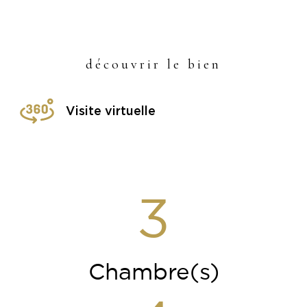
découvrir le bien
Visite virtuelle
3
Chambre(s)