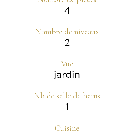
4
Nombre de niveaux
2
Vue
jardin
Nb de salle de bains
1
Cuisine