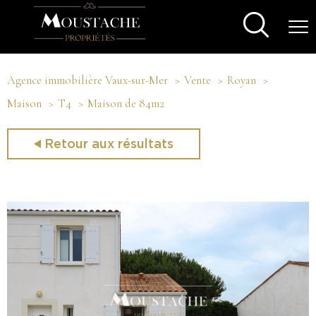
Agence immobilière Vaux-sur-Mer
Vente
Royan
Maison
T4
Maison de 84m2
Retour aux résultats