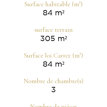
Surface habitable (m²)
84 m²
surface terrain
305 m²
Surface loi Carrez (m²)
84 m²
Nombre de chambre(s)
3
Nombre de pièces