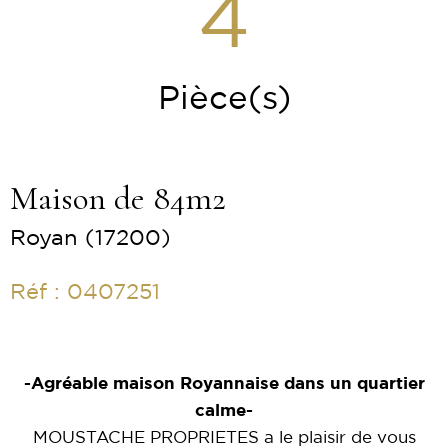
4
Pièce(s)
Maison de 84m2
Royan (17200)
Réf : 0407251
-Agréable maison Royannaise dans un quartier
calme-
MOUSTACHE PROPRIETES a le plaisir de vous