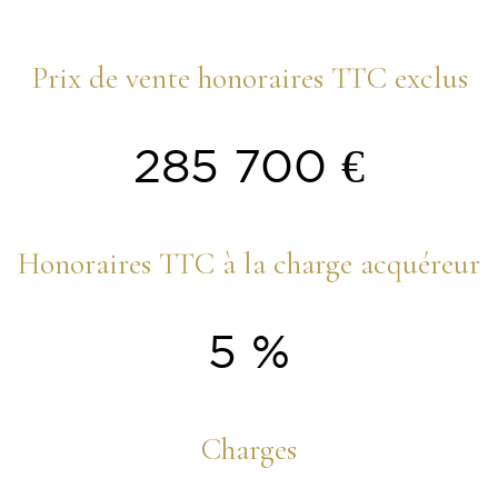
Prix de vente honoraires TTC exclus
285 700 €
Honoraires TTC à la charge acquéreur
5 %
Charges