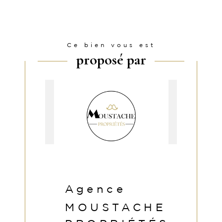
Ce bien vous est
proposé par
Agence
MOUSTACHE