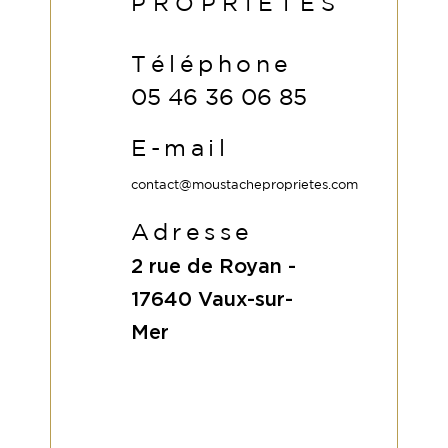
PROPRIÉTÉS
Téléphone
05 46 36 06 85
E-mail
contact@moustacheproprietes.com
Adresse
2 rue de Royan -
17640
Vaux-sur-
Mer