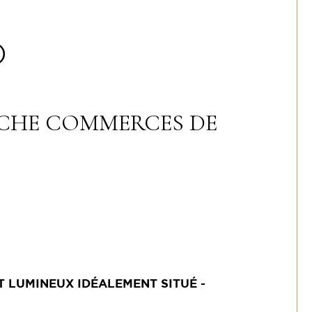
)
OCHE COMMERCES DE
 LUMINEUX IDÉALEMENT SITUÉ -