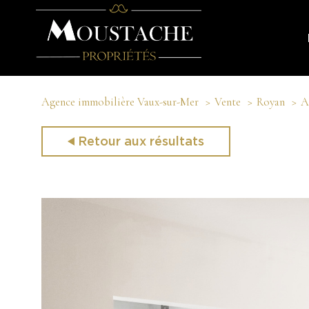
Agence immobilière Vaux-sur-Mer
Vente
Royan
A
Retour aux résultats