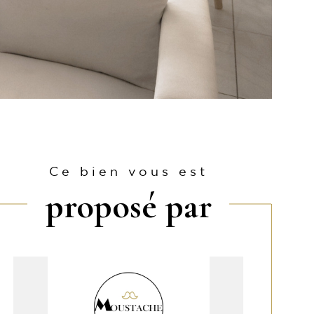
Ce bien vous est
proposé par