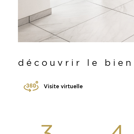
découvrir le bien
Visite virtuelle