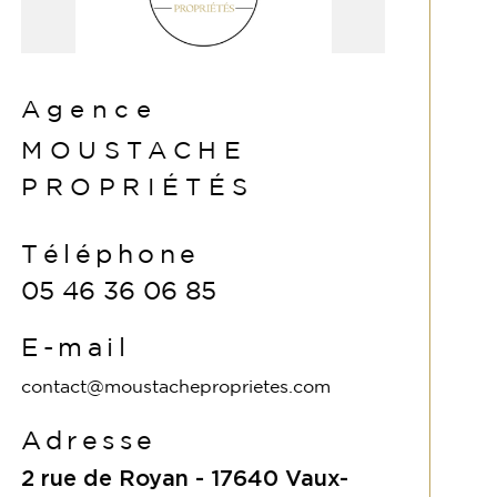
Agence
MOUSTACHE
PROPRIÉTÉS
Téléphone
05 46 36 06 85
E-mail
contact@moustacheproprietes.com
Adresse
2 rue de Royan -
17640
Vaux-