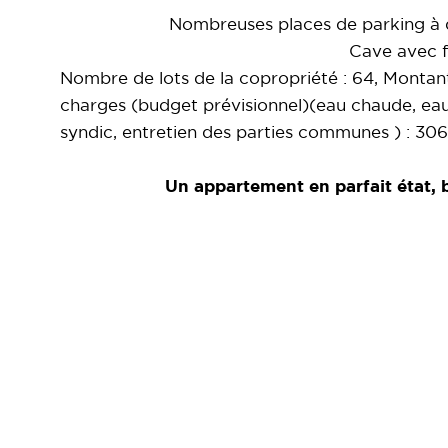
Nombreuses places de parking à d
Cave avec f
Nombre de lots de la copropriété : 64, Montan
charges (budget prévisionnel)(eau chaude, ea
syndic, entretien des parties communes ) : 306
Un appartement en parfait état, 