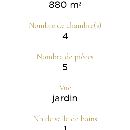
880 m²
Nombre de chambre(s)
4
Nombre de pièces
5
Vue
jardin
Nb de salle de bains
1