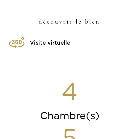
découvrir le bien
Visite virtuelle
4
Chambre(s)