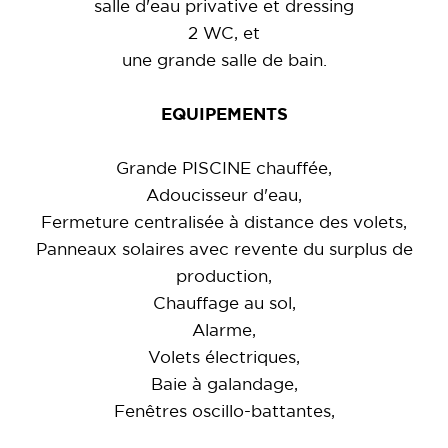
salle d'eau privative et dressing
2 WC, et
une grande salle de bain.
EQUIPEMENTS
Grande PISCINE chauffée,
Adoucisseur d'eau,
Fermeture centralisée à distance des volets,
Panneaux solaires avec revente du surplus de
production,
Chauffage au sol,
Alarme,
Volets électriques,
Baie à galandage,
Fenêtres oscillo-battantes,