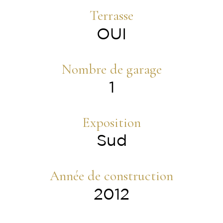
Terrasse
OUI
Nombre de garage
1
Exposition
Sud
Année de construction
2012