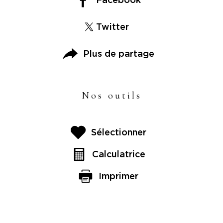
Twitter
Plus de partage
Nos outils
Sélectionner
Calculatrice
Imprimer