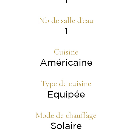
Nb de salle d'eau
1
Cuisine
Américaine
Type de cuisine
Equipée
Mode de chauffage
Solaire