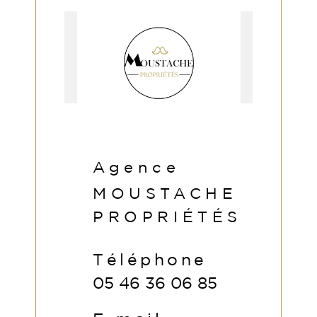
Agence
MOUSTACHE
PROPRIÉTÉS
Téléphone
05 46 36 06 85