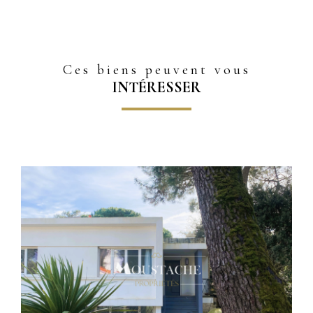
Ces biens peuvent vous
INTÉRESSER
Voir le bien