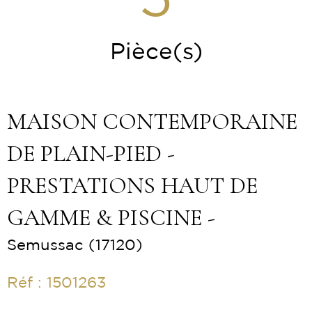
5
Pièce(s)
MAISON CONTEMPORAINE
DE PLAIN-PIED -
PRESTATIONS HAUT DE
GAMME & PISCINE -
Semussac (17120)
Réf : 1501263