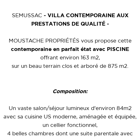
SEMUSSAC
- VILLA CONTEMPORAINE AUX
PRESTATIONS DE QUALITÉ -
MOUSTACHE PROPRIÉTÉS vous propose cette
contemporaine en parfait état avec PISCINE
offrant environ 163 m2,
sur un beau terrain clos et arboré de 875 m2.
Composition:
Un vaste salon/séjour lumineux d'environ 84m2
avec sa cuisine US moderne, aménagée et équipée,
un cellier fonctionnel,
4 belles chambres dont une suite parentale avec