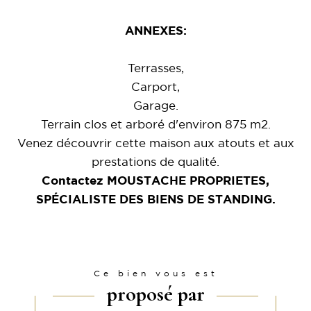
ANNEXES:
Terrasses,
Carport,
Garage.
Terrain clos et arboré d'environ 875 m2.
Venez découvrir cette maison aux atouts et aux
prestations de qualité.
Contactez MOUSTACHE PROPRIETES,
SPÉCIALISTE DES BIENS DE STANDING.
Ce bien vous est
proposé par