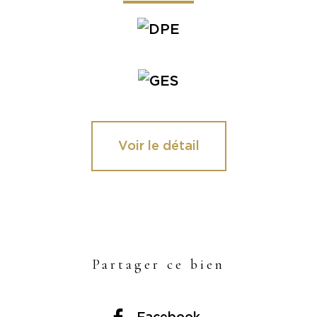
Voir le détail
Partager ce bien
Facebook