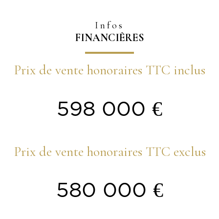
Infos
FINANCIÈRES
Prix de vente honoraires TTC inclus
598 000 €
Prix de vente honoraires TTC exclus
580 000 €