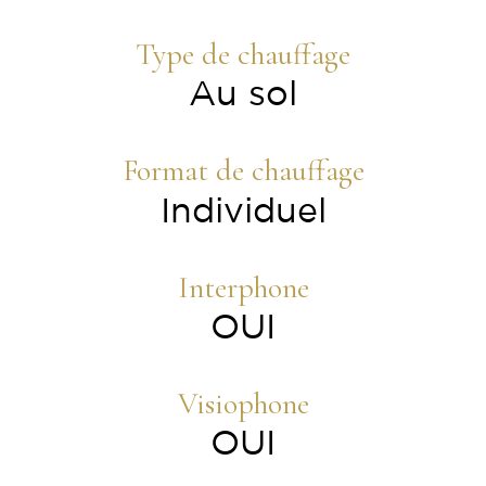
Type de chauffage
Au sol
Format de chauffage
Individuel
Interphone
OUI
Visiophone
OUI