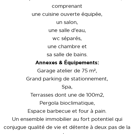
comprenant
une cuisine ouverte équipée,
un salon,
une salle d'eau,
wc séparés,
une chambre et
sa salle de bains.
Annexes & Équipements:
Garage atelier de 75 m²,
Grand parking de stationnement,
Spa,
Terrasses dont une de 100m2,
Pergola bioclimatique,
Espace barbecue et four à pain.
Un ensemble immobilier au fort potentiel qui
conjugue qualité de vie et détente à deux pas de la