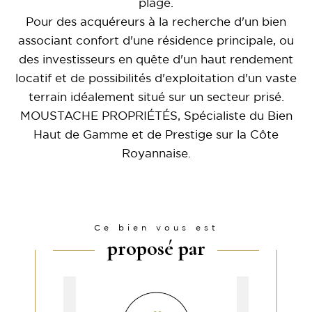
plage.
Pour des acquéreurs à la recherche d'un bien
associant confort d'une résidence principale, ou
des investisseurs en quête d'un haut rendement
locatif et de possibilités d'exploitation d'un vaste
terrain idéalement situé sur un secteur prisé.
MOUSTACHE PROPRIÉTÉS, Spécialiste du Bien
Haut de Gamme et de Prestige sur la Côte
Royannaise.
Ce bien vous est
proposé par