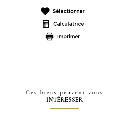
Sélectionner
Calculatrice
Imprimer
Ces biens peuvent vous
INTÉRESSER