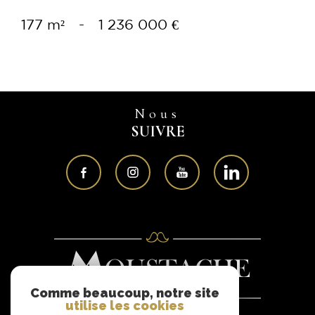
177 m²
-
1 236 000 €
Nous
SUIVRE
Comme beaucoup, notre site
utilise les cookies