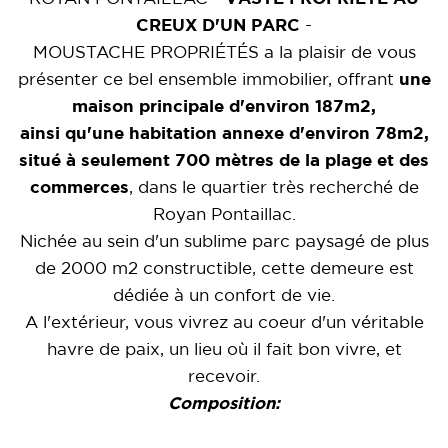
CREUX D'UN PARC
-
MOUSTACHE PROPRIÉTÉS a la plaisir de vous
présenter ce bel ensemble immobilier, offrant
une
maison principale d'environ 187m2,
ainsi qu'une habitation annexe d'environ 78m2,
situé à seulement 700 mètres de la plage et des
commerces
, dans le quartier très recherché de
Royan Pontaillac.
Nichée au sein d'un sublime parc paysagé de plus
de 2000 m2 constructible, cette demeure est
dédiée à un confort de vie.
A l'extérieur, vous vivrez au coeur d'un véritable
havre de paix, un lieu où il fait bon vivre, et
recevoir.
Composition: