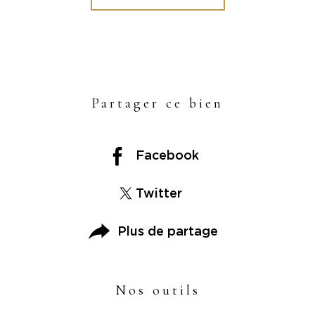
Partager ce bien
Facebook
Twitter
Plus de partage
Nos outils