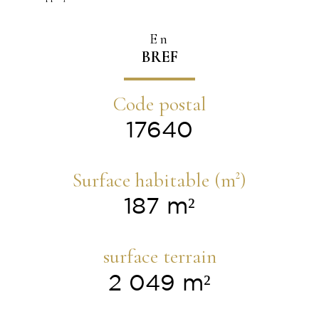
En
BREF
Code postal
17640
Surface habitable (m²)
187 m²
surface terrain
2 049 m²