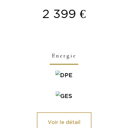
2 399 €
Energie
Voir le détail