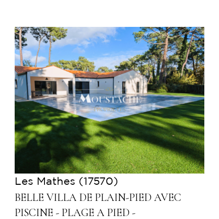
Voir le bien
Les Mathes (17570)
BELLE VILLA DE PLAIN-PIED AVEC
PISCINE - PLAGE A PIED -