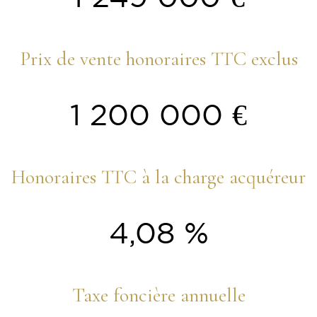
Prix de vente honoraires TTC exclus
1 200 000 €
Honoraires TTC à la charge acquéreur
4,08 %
Taxe foncière annuelle