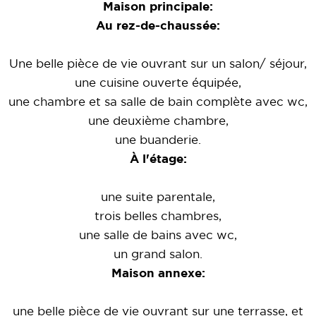
Maison principale:
Au rez-de-chaussée:
Une belle pièce de vie ouvrant sur un salon/ séjour,
une cuisine ouverte équipée,
une chambre et sa salle de bain complète avec wc,
une deuxième chambre,
une buanderie.
À l'étage:
une suite parentale,
trois belles chambres,
une salle de bains avec wc,
un grand salon.
Maison annexe:
une belle pièce de vie ouvrant sur une terrasse, et