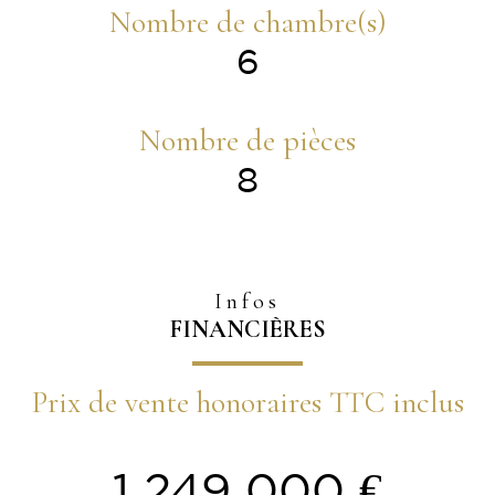
Nombre de chambre(s)
6
Nombre de pièces
8
Infos
FINANCIÈRES
Prix de vente honoraires TTC inclus
1 249 000 €