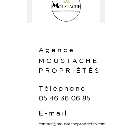
Agence
MOUSTACHE
PROPRIÉTÉS
Téléphone
05 46 36 06 85
E-mail
contact@moustacheproprietes.com