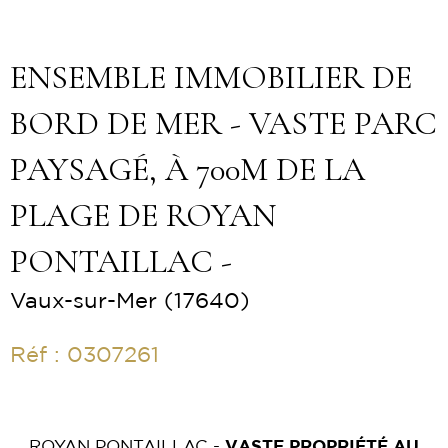
ENSEMBLE IMMOBILIER DE
BORD DE MER - VASTE PARC
PAYSAGÉ, À 700M DE LA
PLAGE DE ROYAN
PONTAILLAC -
Vaux-sur-Mer (17640)
Réf : 0307261
ROYAN PONTAILLAC -
VASTE PROPRIÉTÉ AU