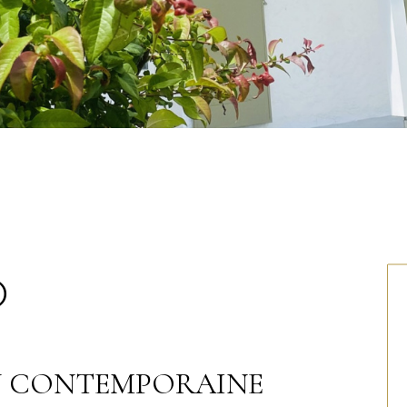
)
N CONTEMPORAINE