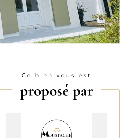
Ce bien vous est
proposé par