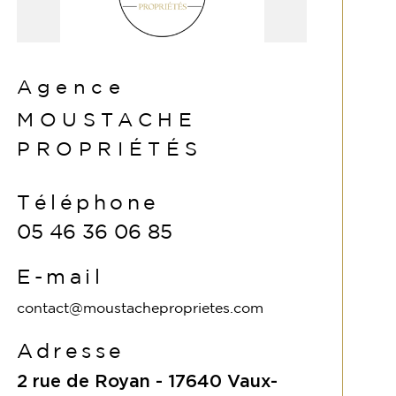
Agence
MOUSTACHE
PROPRIÉTÉS
Téléphone
05 46 36 06 85
E-mail
contact@moustacheproprietes.com
Adresse
2 rue de Royan -
17640
Vaux-