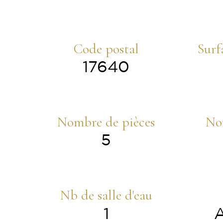
Code postal
Surf
17640
Nombre de pièces
No
5
Nb de salle d'eau
1
A