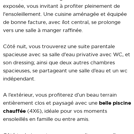
exposée, vous invitant à profiter pleinement de
l'ensoleillement. Une cuisine aménagée et équipée
de bonne facture, avec îlot central, se prolonge
vers une salle à manger raffinée.
Côté nuit, vous trouverez une suite parentale
spacieuse avec sa salle d'eau privative avec WC, et
son dressing; ainsi que deux autres chambres
spacieuses, se partageant une salle d’eau et un wc
indépendant.
A l’extérieur, vous profiterez d’un beau terrain
entièrement clos et paysagé avec une
belle piscine
chauffée
(4X6), idéale pour vos moments
ensoleillés en famille ou entre amis.