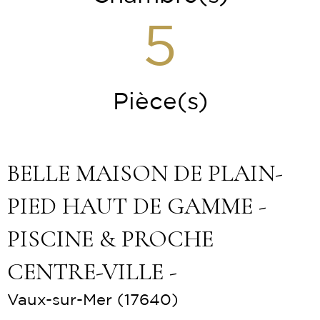
5
Pièce(s)
BELLE MAISON DE PLAIN-
PIED HAUT DE GAMME -
PISCINE & PROCHE
CENTRE-VILLE -
Vaux-sur-Mer (17640)