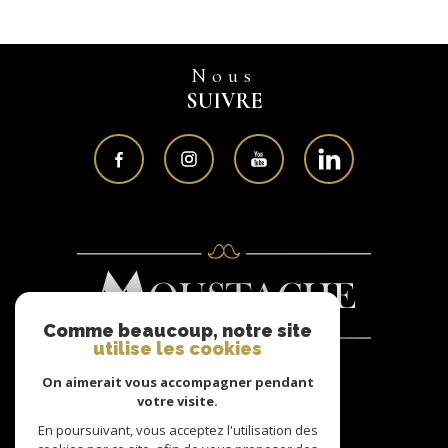
Nous
SUIVRE
Comme beaucoup, notre site
utilise les cookies
On aimerait vous accompagner pendant
Nous
votre visite.
ADHÉRONS
En poursuivant, vous acceptez l'utilisation des