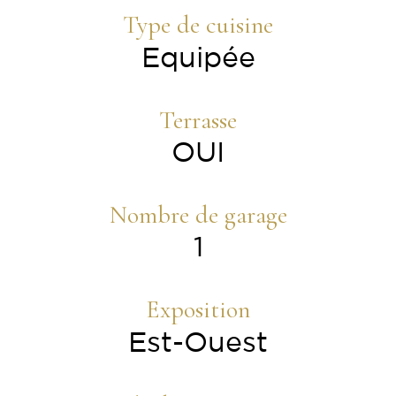
Type de cuisine
Equipée
Terrasse
OUI
Nombre de garage
1
Exposition
Est-Ouest