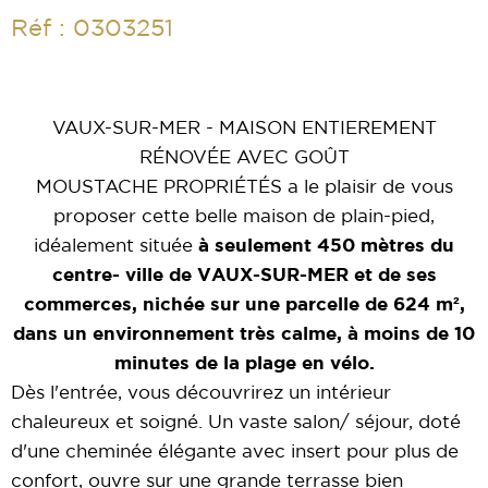
Réf : 0303251
VAUX-SUR-MER - MAISON ENTIEREMENT
RÉNOVÉE AVEC GOÛT
MOUSTACHE PROPRIÉTÉS a le plaisir de vous
proposer cette belle maison de plain-pied,
idéalement située
à seulement 450 mètres du
centre- ville de VAUX-SUR-MER et de ses
commerces, nichée sur une parcelle de 624 m²,
dans un environnement très calme, à moins de 10
minutes de la plage en vélo.
Dès l'entrée, vous découvrirez un intérieur
chaleureux et soigné. Un vaste salon/ séjour, doté
d'une cheminée élégante avec insert pour plus de
confort, ouvre sur une grande terrasse bien