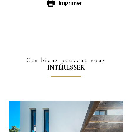
Imprimer
Ces biens peuvent vous
INTÉRESSER