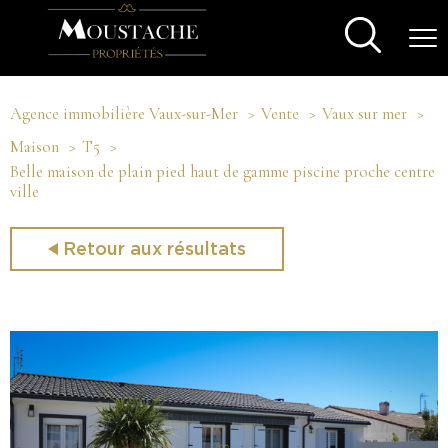
Agence immobilière Vaux-sur-Mer
Vente
Vaux sur mer
Maison
T5
Belle maison de plain pied haut de gamme piscine proche centre
ville
Retour aux résultats