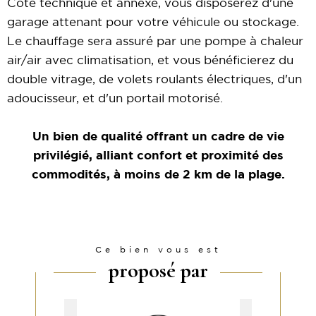
Côté technique et annexe, vous disposerez d'une
garage attenant pour votre véhicule ou stockage.
Le chauffage sera assuré par une pompe à chaleur
air/air avec climatisation, et vous bénéficierez du
double vitrage, de volets roulants électriques, d'un
adoucisseur, et d'un portail motorisé.
Un bien de qualité offrant un cadre de vie
privilégié, alliant confort et proximité des
commodités, à moins de 2 km de la plage.
Ce bien vous est
proposé par