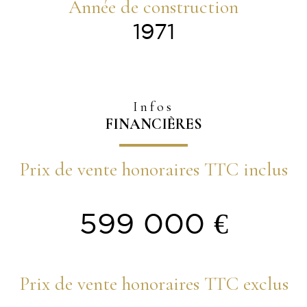
Année de construction
1971
Infos
FINANCIÈRES
Prix de vente honoraires TTC inclus
599 000 €
Prix de vente honoraires TTC exclus