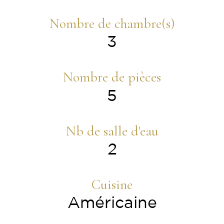
Nombre de chambre(s)
3
Nombre de pièces
5
Nb de salle d'eau
2
Cuisine
Américaine