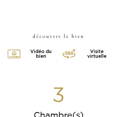
découvrir le bien
Vidéo du
Visite
bien
virtuelle
3
Chambre(s)