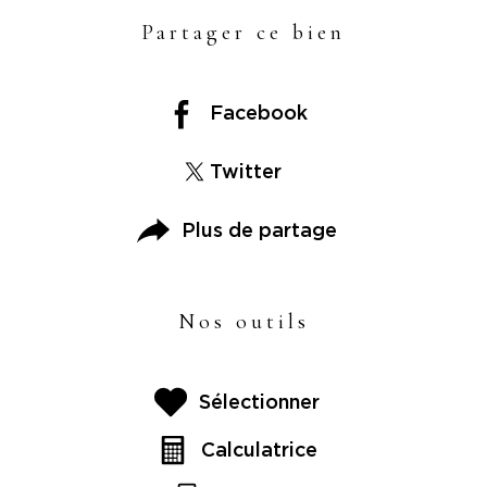
Partager ce bien
Facebook
Twitter
Plus de partage
Nos outils
Sélectionner
Calculatrice