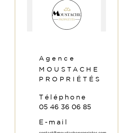
Agence
MOUSTACHE
PROPRIÉTÉS
Téléphone
05 46 36 06 85
E-mail
contact@moustacheproprietes.com