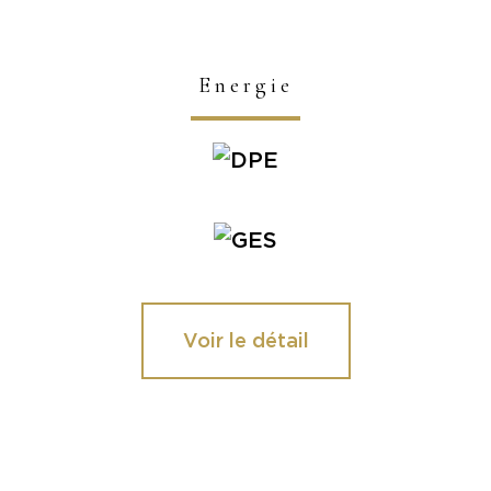
Energie
Voir le détail