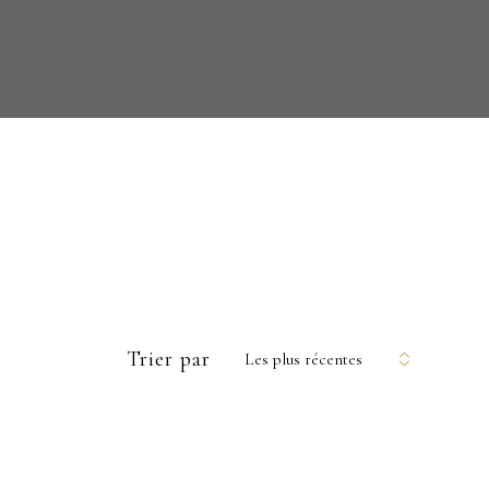
Trier par
Les plus récentes