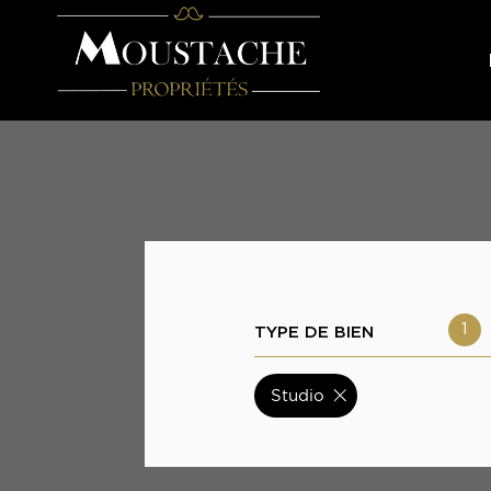
TYPE DE BIEN
1
Studio