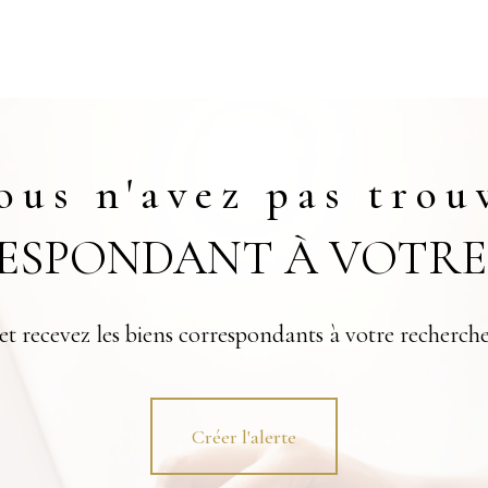
ous n'avez pas trou
RESPONDANT À VOTRE
et recevez les biens correspondants à votre recherche
Créer l'alerte