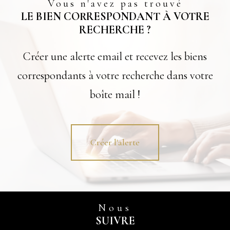
Vous n'avez pas trouvé
LE BIEN CORRESPONDANT À VOTRE
RECHERCHE ?
Créer une alerte email et recevez les biens
correspondants à votre recherche dans votre
boîte mail !
Créer l'alerte
Nous
SUIVRE