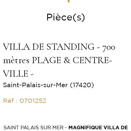
Pièce(s)
VILLA DE STANDING - 700
mètres PLAGE & CENTRE-
VILLE -
Saint-Palais-sur-Mer (17420)
Réf : 0701252
SAINT PALAIS SUR MER -
MAGNIFIQUE VILLA DE