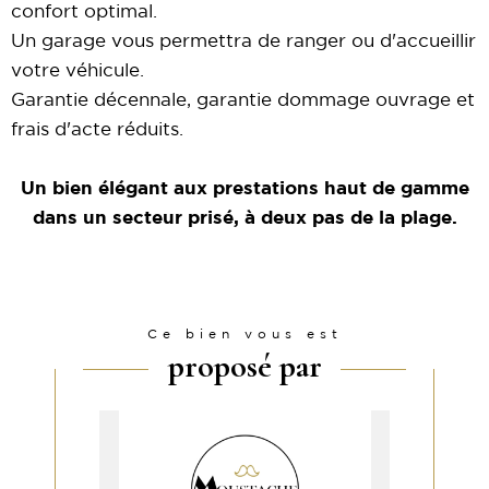
confort optimal.
Un garage vous permettra de ranger ou d'accueillir
votre véhicule.
Garantie décennale, garantie dommage ouvrage et
frais d'acte réduits.
Un bien élégant aux prestations haut de gamme
dans un secteur prisé, à deux pas de la plage.
Ce bien vous est
proposé par