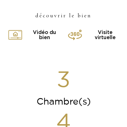
découvrir le bien
Vidéo du
Visite
bien
virtuelle
3
Chambre(s)
4