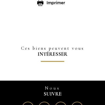
Imprimer
Ces biens peuvent vous
INTÉRESSER
Nous
SUIVRE