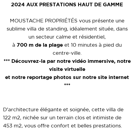
2024 AUX PRESTATIONS HAUT DE GAMME
MOUSTACHE PROPRIÉTÉS vous présente une
sublime villa de standing, idéalement située, dans
un secteur calme et résidentiel,
à
700 m de la plage
et 10 minutes à pied du
centre-ville.
*** Découvrez-la par notre vidéo immersive, notre
visite virtuelle
et notre reportage photos sur notre site internet
***
D'architecture élégante et soignée, cette villa de
122 m2, nichée sur un terrain clos et intimiste de
453 m2, vous offre confort et belles prestations.