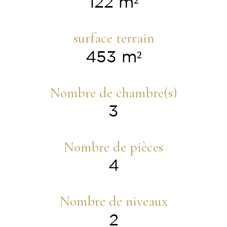
122 m²
surface terrain
453 m²
Nombre de chambre(s)
3
Nombre de pièces
4
Nombre de niveaux
2