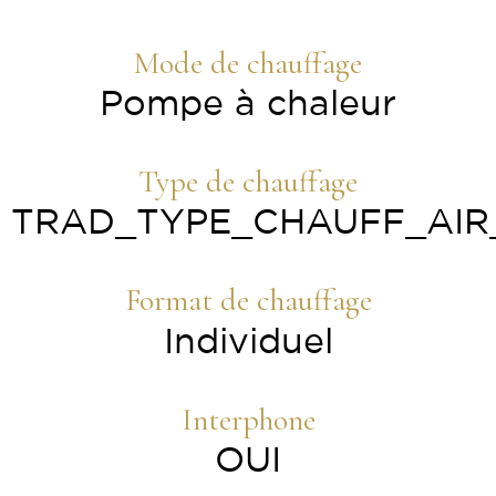
Mode de chauffage
Pompe à chaleur
Type de chauffage
TRAD_TYPE_CHAUFF_AIR
Format de chauffage
Individuel
Interphone
OUI