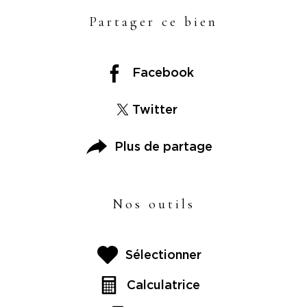
Partager ce bien
Facebook
Twitter
Plus de partage
Nos outils
Sélectionner
Calculatrice