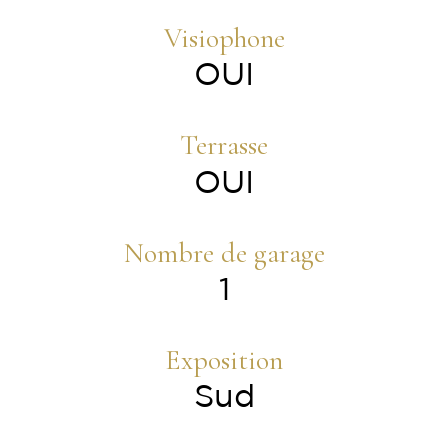
Visiophone
OUI
Terrasse
OUI
Nombre de garage
1
Exposition
Sud