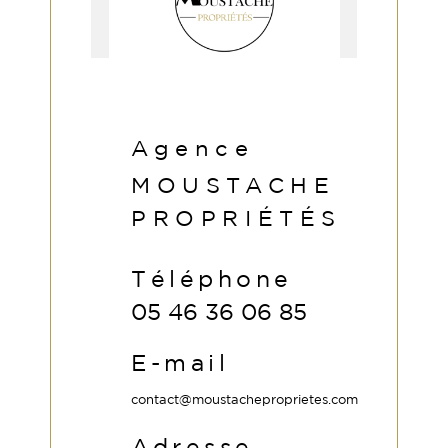
Agence
MOUSTACHE
PROPRIÉTÉS
Téléphone
05 46 36 06 85
E-mail
contact@moustacheproprietes.com