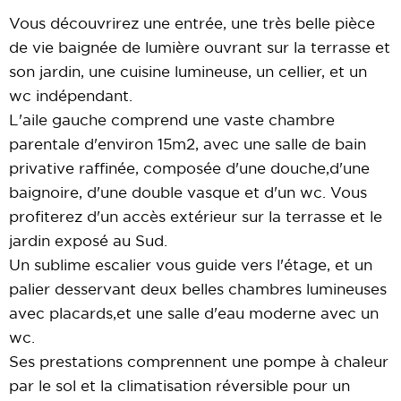
Vous découvrirez une entrée, une très belle pièce
de vie baignée de lumière ouvrant sur la terrasse et
son jardin, une cuisine lumineuse, un cellier, et un
wc indépendant.
L'aile gauche comprend une vaste chambre
parentale d'environ 15m2, avec une salle de bain
privative raffinée, composée d'une douche,d'une
baignoire, d'une double vasque et d'un wc. Vous
profiterez d'un accès extérieur sur la terrasse et le
jardin exposé au Sud.
Un sublime escalier vous guide vers l'étage, et un
palier desservant deux belles chambres lumineuses
avec placards,
et une salle d'eau moderne avec un
wc.
Ses prestations comprennent une p
ompe à chaleur
par le sol et la climatisation réversible pour un