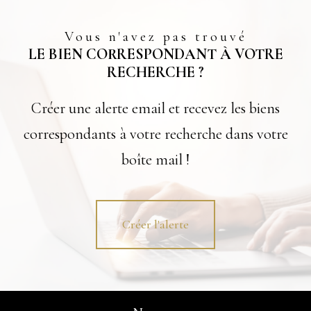
Vous n'avez pas trouvé
LE BIEN CORRESPONDANT À VOTRE
RECHERCHE ?
Créer une alerte email et recevez les biens
correspondants à votre recherche dans votre
boîte mail !
Créer l'alerte