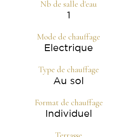
Nb de salle d'eau
1
Mode de chauffage
Electrique
Type de chauffage
Au sol
Format de chauffage
Individuel
Terrasse