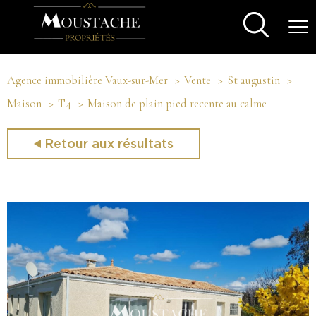
Agence immobilière Vaux-sur-Mer
Vente
St augustin
Maison
T4
Maison de plain pied recente au calme
Retour aux résultats