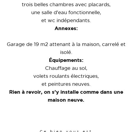
trois belles chambres avec placards,
une salle d'eau fonctionnelle,
et wc indépendants.
Annexes:
Garage de 19 m2 attenant à la maison, carrelé et
isolé.
Équipements:
Chauffage au sol,
volets roulants électriques,
et peintures neuves.
Rien à revoir, on s'y installe comme dans une
maison neuve.
Ce bien vous est