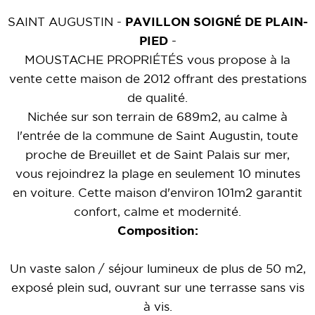
SAINT AUGUSTIN -
PAVILLON SOIGNÉ DE PLAIN-
PIED
-
MOUSTACHE PROPRIÉTÉS vous propose à la
vente cette maison de 2012 offrant des prestations
de qualité.
Nichée sur son terrain de 689m2, au calme à
l'entrée de la commune de Saint Augustin, toute
proche de Breuillet et de Saint Palais sur mer,
vous rejoindrez la plage en seulement 10 minutes
en voiture. Cette maison d'environ 101m2 garantit
confort, calme et modernité.
Composition:
Un vaste salon / séjour lumineux de plus de 50 m2,
exposé plein sud, ouvrant sur une terrasse sans vis
à vis.