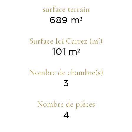
surface terrain
689 m²
Surface loi Carrez (m²)
101 m²
Nombre de chambre(s)
3
Nombre de pièces
4