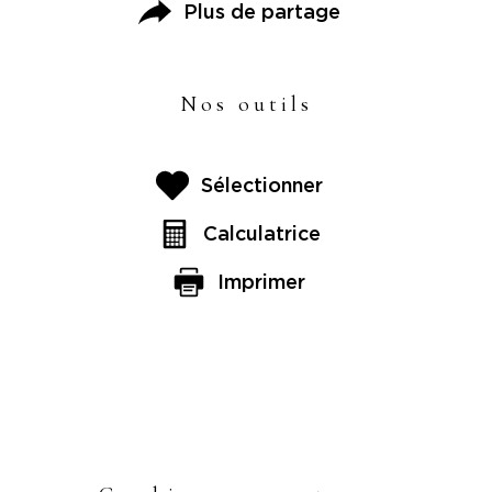
Plus de partage
Nos outils
Sélectionner
Calculatrice
Imprimer