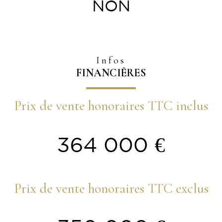
NON
Infos
FINANCIÈRES
Prix de vente honoraires TTC inclus
364 000 €
Prix de vente honoraires TTC exclus