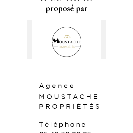
proposé par
Agence
MOUSTACHE
PROPRIÉTÉS
Téléphone