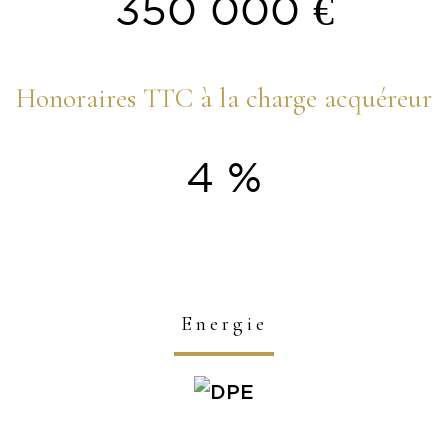
350 000 €
Honoraires TTC à la charge acquéreur
4 %
Energie