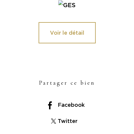
Voir le détail
Partager ce bien
Facebook
Twitter