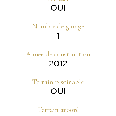
OUI
Nombre de garage
1
Année de construction
2012
Terrain piscinable
OUI
Terrain arboré