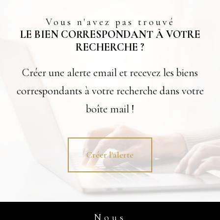
Vous n'avez pas trouvé
LE BIEN CORRESPONDANT À VOTRE
RECHERCHE ?
Créer une alerte email et recevez les biens
correspondants à votre recherche dans votre
boîte mail !
Créer l'alerte
Nous