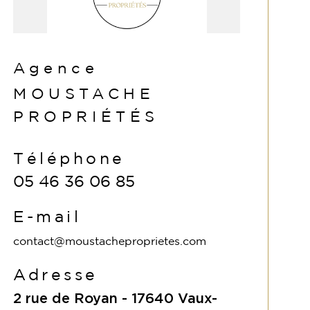
Agence
MOUSTACHE
PROPRIÉTÉS
Téléphone
05 46 36 06 85
E-mail
contact@moustacheproprietes.com
Adresse
2 rue de Royan -
17640
Vaux-