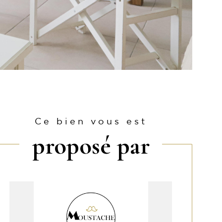
Ce bien vous est
proposé par