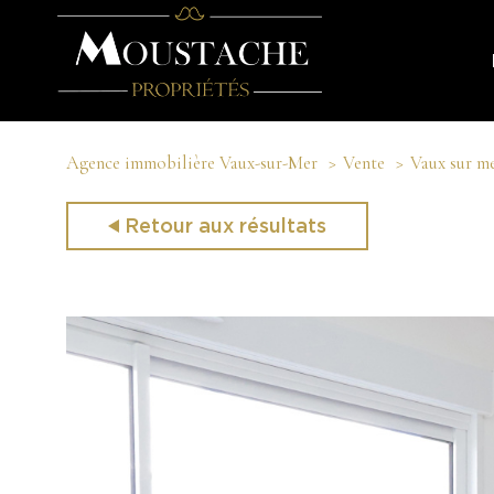
Agence immobilière Vaux-sur-Mer
Vente
Vaux sur m
Retour aux résultats