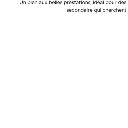
Un bien aux belles prestations, idéal pour des
secondaire qui cherchent à