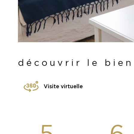
découvrir le bien
Visite virtuelle